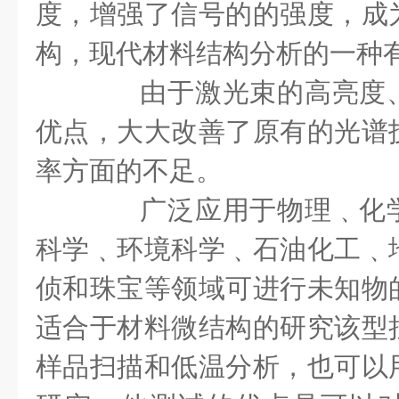
度，增强了信号的的强度，成
构，现代材料结构分析的一种
由于激光束的高亮度、
优点，大大改善了原有的光谱
率方面的不足。
广泛应用于物理﹑化学
科学﹑环境科学﹑石油化工﹑
侦和珠宝等领域可进行未知物
适合于材料微结构的研究该型
样品扫描和低温分析，也可以