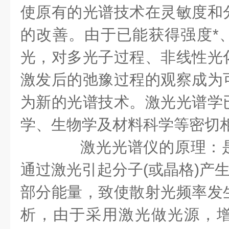
使原有的光谱技术在灵敏度和
的改善。由于已能获得强度*
光，对多光子过程、非线性光
激发后的弛豫过程的观察成为
为新的光谱技术。激光光谱学
学、生物学及材料科学等密切
激光光谱仪的原理：是
通过激光引起分子(或晶格)产生
部分能量，致使散射光频率发
析，由于采用激光做光源，