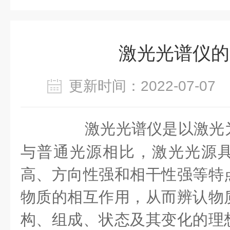
激光光谱仪的
更新时间：2022-07-0
激光光谱仪是以激光为
与普通光源相比，激光光源
高、方向性强和相干性强等特
物质的相互作用，从而辨认物
构、组成、状态及其变化的理