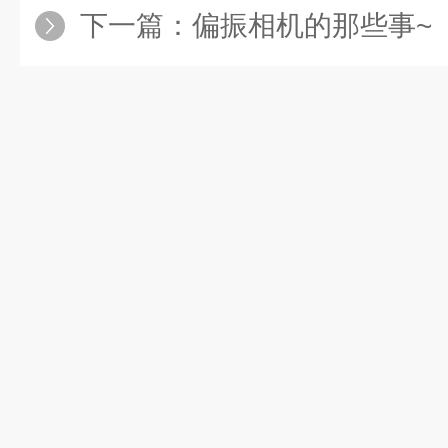
下一篇：
偏振相机的那些事~