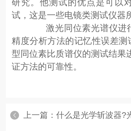
研究。他测试的优点是可以
试，这是一些电镜类测试仪器
激光同位素光谱仪进行
精度分析方法的记忆性误差测试实
型同位素比质谱仪的测试结果进
证方法的可靠性。
上一篇：
什么是光学斩波器?光学