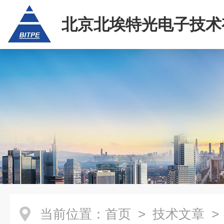
北京北埃特光电子技术
任公司
当前位置：
首页
>
技术文章
>