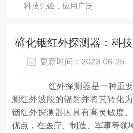
科技先锋，应用广泛
碲化铟红外探测器：科技
更新时间：2023-06-2
红外探测器是一种重要
测红外波段的辐射并将其转化为
铟红外探测器因具有高灵敏度、
优点，在医疗、制造、军事等领