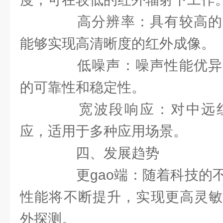
高分辨率：具有较高的
能够实现高清晰度的红外成像。
低噪声：噪声性能优异
的可靠性和稳定性。
宽波段响应：对中远红
应，适用于多种应用场景。
四、发展趋势
更gao端：随着科技的不
性能将不断提升，实现更高灵敏
外探测。