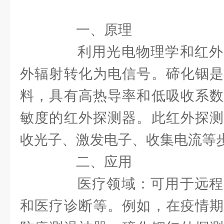
一、原理
利用光电物理学和红外
外辐射转化为电信号。碲化铟是
料，具有高热导率和低吸收系数
敏度的红外探测器。此红外探测
收光子、激发电子、收集电流等
二、应用
医疗领域：可用于远程
和医疗诊断等。例如，在疫情期