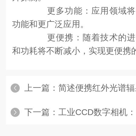
更多功能：应用领域将
功能和更广泛应用。
更便携：随着技术的进
和功耗将不断减小，实现更便携
上一篇：
简述便携红外光谱辐
下一篇：
工业CCD数字相机：实现高