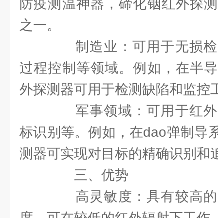
防疫测温神器，碲化铟红外探测
之一。
制造业：可用于无损检
过程控制等领域。例如，在半导
外探测器可用于检测缺陷和监控
军事领域：可用于红外
标识别等。例如，在dao弹制导
测器可实现对目标的精确识别和
三、优势
高灵敏度：具有较高的
度，可在较低的红外辐射下工作