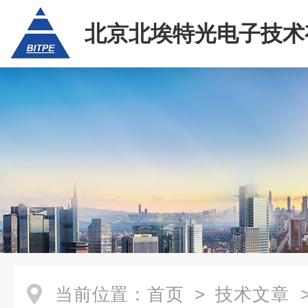
北京北埃特光电子技术
任公司
当前位置：
首页
>
技术文章
>