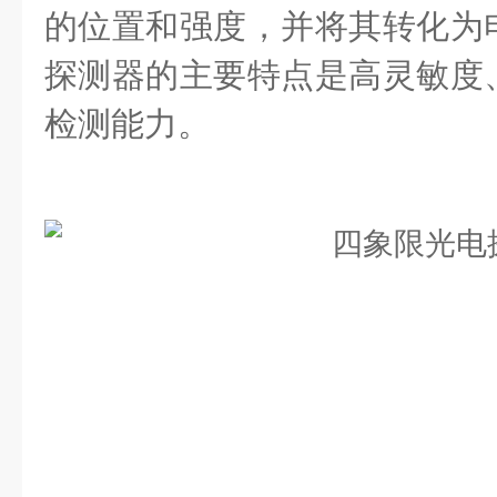
的位置和强度，并将其转化为
探测器的主要特点是高灵敏度
检测能力。