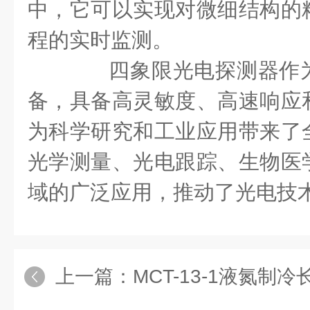
中，它可以实现对微细结构的
程的实时监测。
四象限光电探测器作为
备，具备高灵敏度、高速响应
为科学研究和工业应用带来了
光学测量、光电跟踪、生物医
域的广泛应用，推动了光电技
上一篇：
MCT-13-1液氮制冷长波