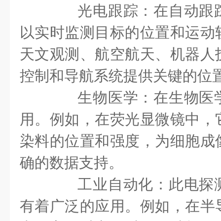
光电跟踪：在自动跟踪
以实时监测目标的位置和运动
天文观测、航空航天、机器人
控制和导航系统提供关键的位
生物医学：在生物医学
用。例如，在荧光显微镜中，
染料的位置和强度，为细胞成
确的数据支持。
工业自动化：此电探测
有着广泛的应用。例如，在半