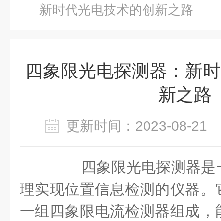
新时代光电技术的创新之路
四象限光电探测器：新时
新之路
更新时间：2023-08-2
四象限光电探测器是一
理实现位置信息检测的仪器。
一组四象限电流检测器组成，