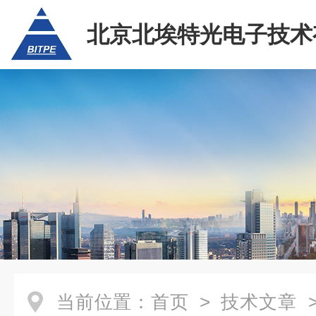
北京北埃特光电子技术
任公司
当前位置：
首页
>
技术文章
>