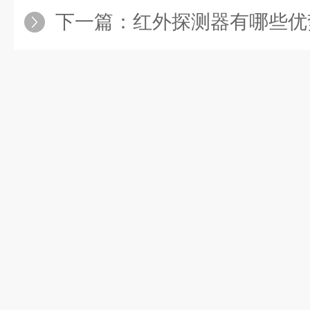
下一篇：
红外探测器有哪些优