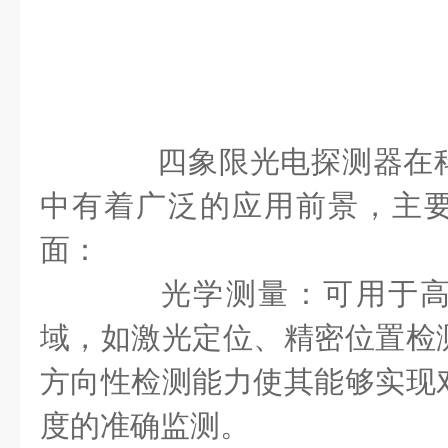
四象限光电探测器在科
中有着广泛的应用前景，主
面：
光学测量：可用于高
域，如激光定位、精密位置检
方向性检测能力使其能够实现
度的准确监测。