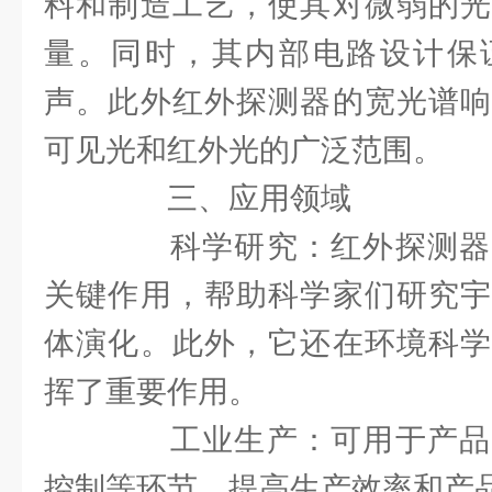
料和制造工艺，使其对微弱的光
量。同时，其内部电路设计保
声。此外红外探测器的宽光谱响
可见光和红外光的广泛范围。
三、应用领域
科学研究：红外探测器
关键作用，帮助科学家们研究宇
体演化。此外，它还在环境科学
挥了重要作用。
工业生产：可用于产品
控制等环节，提高生产效率和产