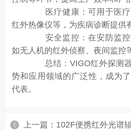
医疗健康：可用于医疗
红外热像仪等，为疾病诊断提供
安全监控：在安防监控
如无人机的红外侦察、夜间监控
总结：VIGO红外探测器
势和应用领域的广泛性，成为了
代表。
上一篇：
102F便携红外光谱辐射计