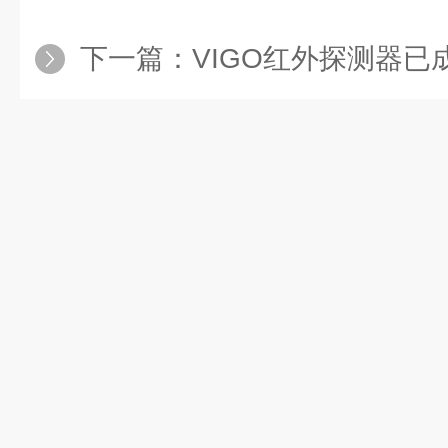
下一篇：
VIGO红外探测器已成为光