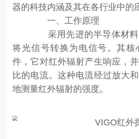
器的科技内涵及其在各行业中的
一、工作原理
采用先进的半导体材料
将光信号转换为电信号。其核
件，它对红外辐射产生响应，并
比的电流。这种电流经过放大和
地测量红外辐射的强度。