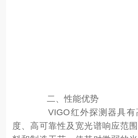
二、性能优势
VIGO红外探测器具有
度、高可靠性及宽光谱响应范围