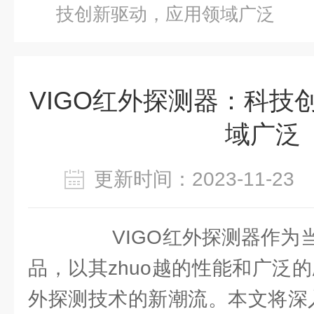
技创新驱动，应用领域广泛
VIGO红外探测器：科技
域广泛
更新时间：2023-11-2
VIGO红外探测器作为当
品，以其zhuo越的性能和广泛的
外探测技术的新潮流。本文将深入