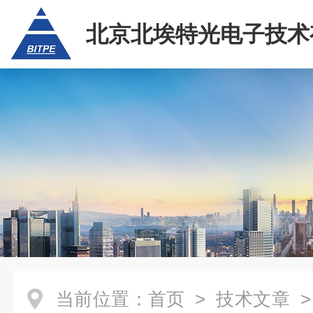
北京北埃特光电子技术
任公司
当前位置：
首页
>
技术文章
>