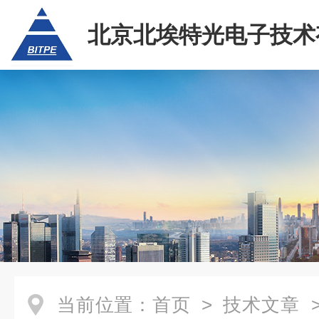
北京北埃特光电子技术
任公司
当前位置：
首页
>
技术文章
>