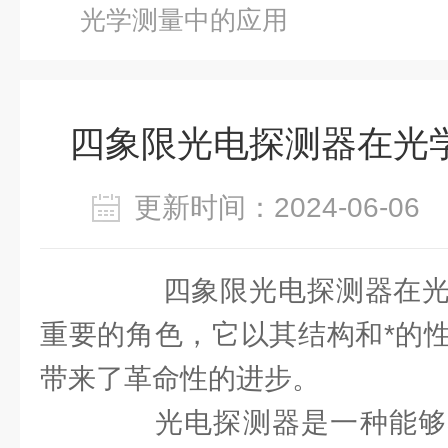
光学测量中的应用
四象限光电探测器在光
更新时间：2024-06-0
四象限光电探测器在光
重要的角色，它以其结构和*的
带来了革命性的进步。
光电探测器是一种能够