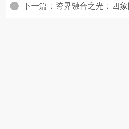
下一篇：
跨界融合之光：四象限光