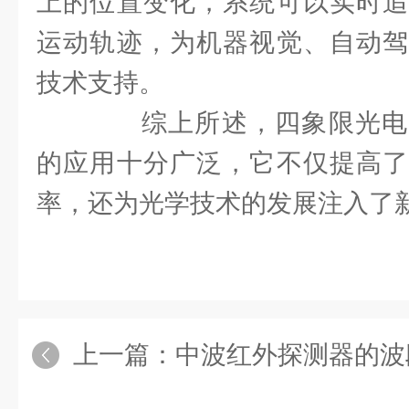
上的位置变化，系统可以实时追
运动轨迹，为机器视觉、自动驾
技术支持。
综上所述，四象限光电
的应用十分广泛，它不仅提高了
率，还为光学技术的发展注入了
上一篇：
中波红外探测器的波