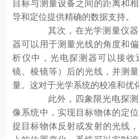
目标与测量设备之间的距离和相
导和定位提供精确的数据支持。
其次，在光学测量仪器
器可以用于测量光线的角度和偏
析仪中，光电探测器可以接收
镜、棱镜等）后的光线，并测量
量。这对于光学系统的校准和优
此外，四象限光电探测
像系统中，实现目标物体的定位
捉目标物体反射或发射的光线，