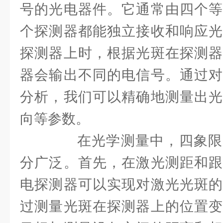
号的光电器件。它通常由四个等
个探测器都能独立接收和响应光
探测器上时，根据光斑在探测器
器会输出不同的电信号。通过对
分析，我们可以精确地测量出光
向等参数。
在光学测量中，四象限
分广泛。首先，在激光测距和跟
电探测器可以实现对激光光斑的
过测量光斑在探测器上的位置变