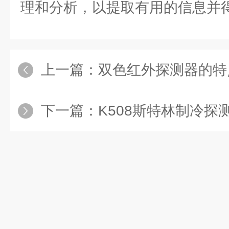
理和分析，以提取有用的信息并
上一篇：
双色红外探测器的特
下一篇：
K508斯特林制冷探测器：