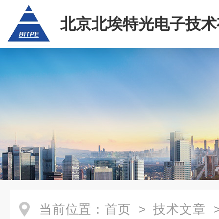
北京北埃特光电子技术
任公司
当前位置：
首页
>
技术文章
>