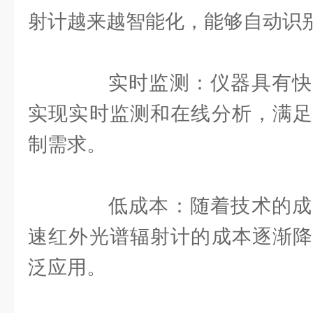
射计越来越智能化，能够自动识
实时监测：仪器具有快
实现实时监测和在线分析，满足
制需求。
低成本：随着技术的成
速红外光谱辐射计的成本逐渐降
泛应用。