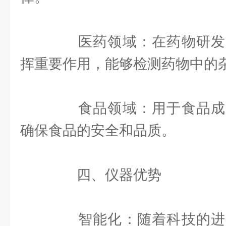
医药领域：在药物研发
挥重要作用，能够检测药物中的
食品领域：用于食品成
确保食品的安全和品质。
四、仪器优势
智能化：随着科技的进