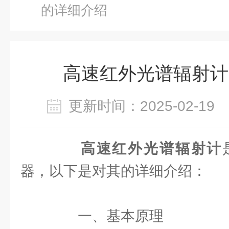
的详细介绍
高速红外光谱辐射计
更新时间：2025-02-1
高速红外光谱辐射计
器，以下是对其的详细介绍：
一、基本原理