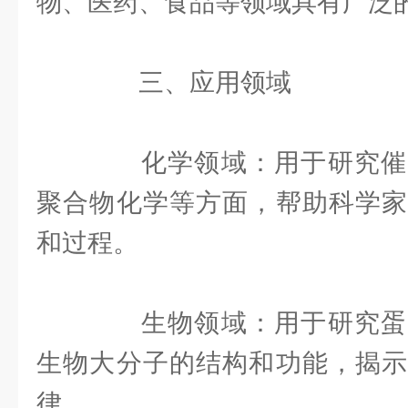
物、医药、食品等领域具有广泛
三、应用领域
化学领域：用于研究催
聚合物化学等方面，帮助科学家
和过程。
生物领域：用于研究蛋
生物大分子的结构和功能，揭示
律。