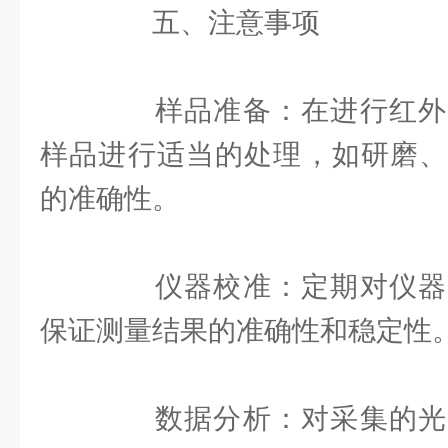
五、注意事项
样品准备：在进行红外
样品进行适当的处理，如研磨、
的准确性。
仪器校准：定期对仪器
保证测量结果的准确性和稳定性
数据分析：对采集的光