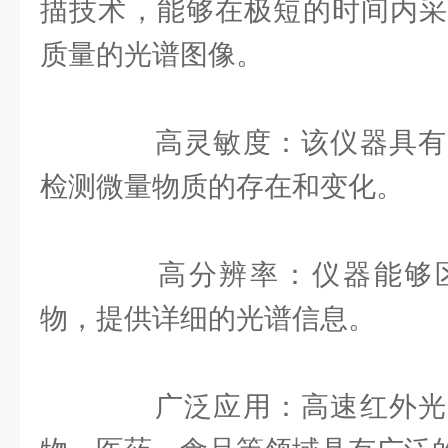
描技术，能够在极短的时间内采
质量的光谱图像。
高灵敏度：该仪器具有
检测微量物质的存在和变化。
高分辨率：仪器能够区
物，提供详细的光谱信息。
广泛应用：高速红外光