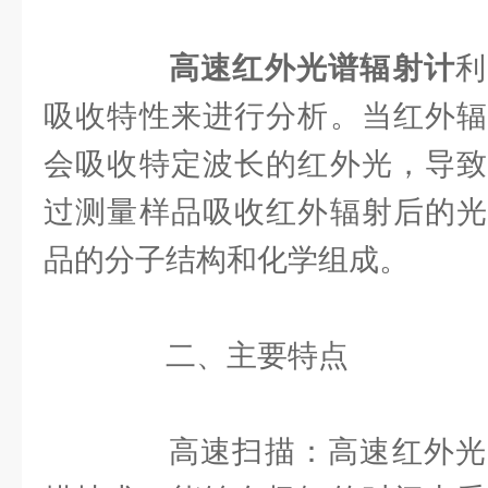
高速红外光谱辐射计
利
吸收特性来进行分析。当红外辐
会吸收特定波长的红外光，导致
过测量样品吸收红外辐射后的光
品的分子结构和化学组成。
二、主要特点
高速扫描：高速红外光