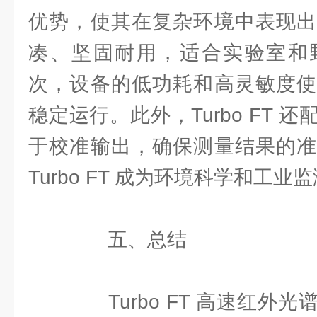
优势，使其在复杂环境中表现出
凑、坚固耐用，适合实验室和
次，设备的低功耗和高灵敏度使
稳定运行。此外，Turbo FT 
于校准输出，确保测量结果的准
Turbo FT 成为环境科学和工
五、总结
Turbo FT 高速红外