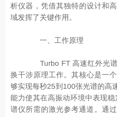
析仪器，凭借其独特的设计和高
域发挥了关键作用。
一、工作原理
Turbo FT 高速红外
换干涉原理工作。其核心是一个
够实现每秒25到100张光谱的
能力使其在高振动环境中表现稳定
谱仪所需的激光参考通道。通过这种