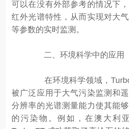
可以在没有外部参考的情况下，
红外光谱特性，从而实现对大气
等参数的实时监测。
二、环境科学中的应用
在环境科学领域，Turbo
被广泛应用于大气污染监测和遥
分辨率的光谱测量能力使其能够
的污染物。例如，在澳大利亚西部