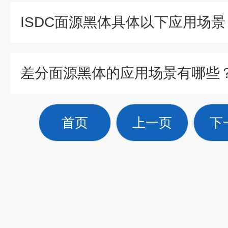
ISDC面源黑体具体以下应用场景
差分面源黑体的应用场景有哪些
首页
上一页
下