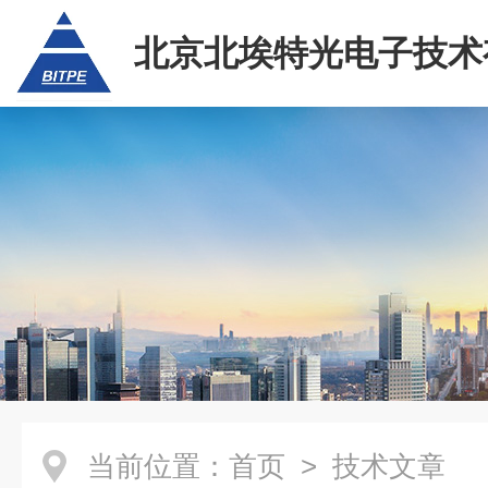
北京北埃特光电子技术
任公司
当前位置：
首页
> 技术文章