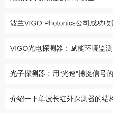
光子探测器：用“光速”捕捉信号
介绍一下单波长红外探测器的结