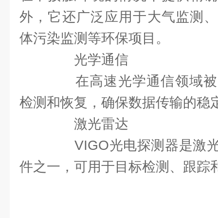
外，它还广泛应用于大气监测、
体污染监测等环保项目。
光学通信
在高速光学通信领域被
检测和恢复，确保数据传输的稳
激光雷达
VIGO光电探测器是激光
件之一，可用于目标检测、跟踪