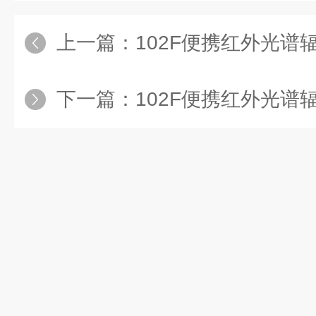
上一篇：
102F便携红外光谱辐射计
下一篇：
102F便携红外光谱辐射计：为环境监测