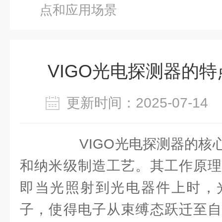
点和应用场景
VIGO光电探测器的
更新时间：2025-07-1
VIGO光电探测器的核心
和纳米级制造工艺。其工作原理
即当光照射到光电器件上时，
子，使得电子从束缚态跃迁至自