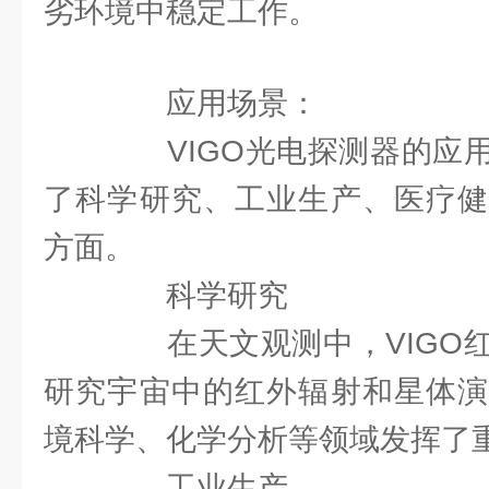
劣环境中稳定工作。
应用场景：
VIGO光电探测器的应用
了科学研究、工业生产、医疗健
方面。
科学研究
在天文观测中，VIGO红
研究宇宙中的红外辐射和星体演
境科学、化学分析等领域发挥了
工业生产