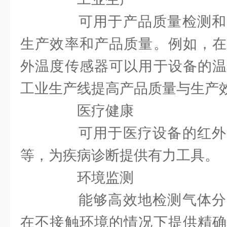
可用于产品质量检测和
生产效率和产品质量。例如，在
外温度传感器可以用于设备的温
工业生产线提高产品质量与生产
医疗健康
可用于医疗设备的红外
等，为疾病诊断提供有力工具。
环境监测
能够高效地检测气体分
在不接触环境的情况下提供精确