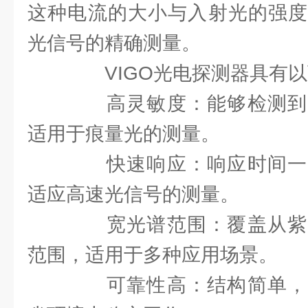
这种电流的大小与入射光的强度
光信号的精确测量。
VIGO光电探测器具有以
高灵敏度：能够检测到
适用于痕量光的测量。
快速响应：响应时间一
适应高速光信号的测量。
宽光谱范围：覆盖从紫
范围，适用于多种应用场景。
可靠性高：结构简单，