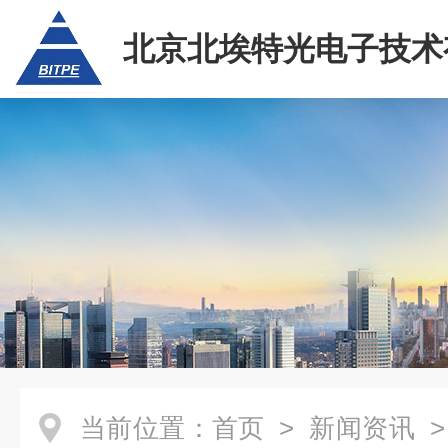
北京北埃特光电子技术
任公司
当前位置：
首页
>
新闻资讯
>