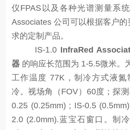
仪FPAS以及各种光谱测量系统中。
Associates 公司可以根据客
求的定制产品。
IS-1.0
InfraRed Ass
器
的响应长范围为 1-5.5微米
工作温度 77K，制冷方式液
冷。视场角（FOV）60度；探测
0.25 (0.25mm) ; IS-0.5 (0.5mm) 
2.0 (2.0mm).蓝宝石窗口