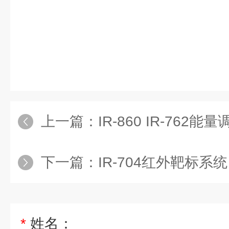
上一篇：
IR-860 IR-762能
下一篇：
IR-704红外靶标系统
*
姓名：