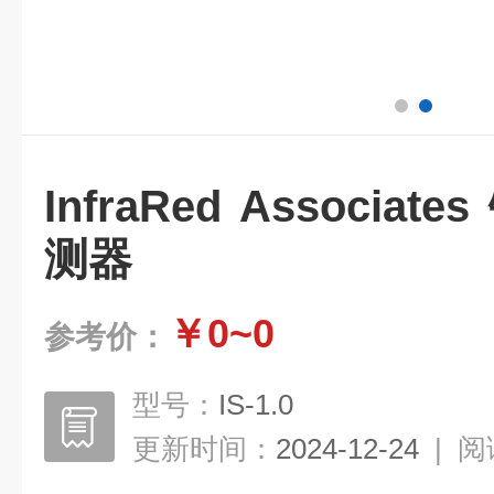
InfraRed Associ
测器
￥0~0
参考价：
型号：
IS-1.0
更新时间：
2024-12-24
|
阅