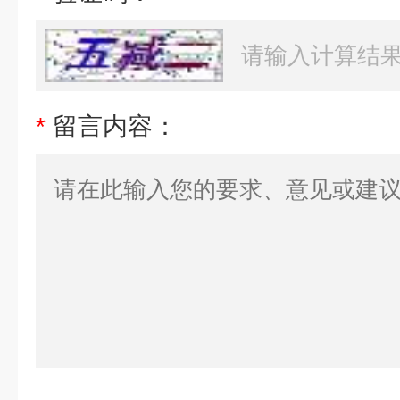
*
留言内容：