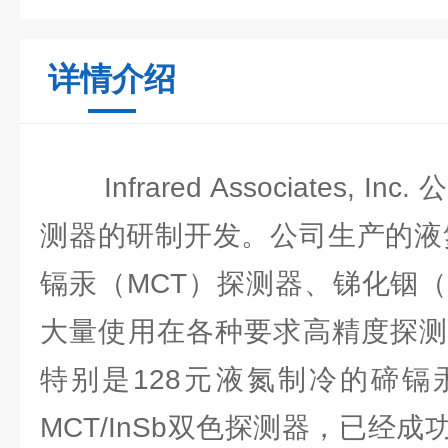
详情介绍
Infrared Associates, 
测器的研制开发。公司生产的液
镉汞（MCT）探测器、锑化铟（
大量使用在各种要求高精度探测
特别是128元液氮制冷的碲镉
MCT/InSb双色探测器，已经