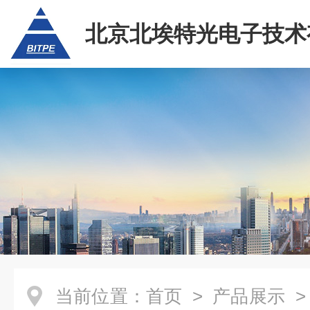
北京北埃特光电子技术
任公司
当前位置：
首页
>
产品展示