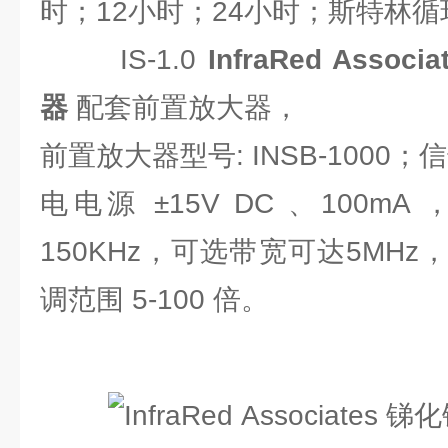
时；12小时；24小时；斯特林
IS-1.0
InfraRed Ass
器
配套前置放大器，
前置放大器型号: INSB-1000
电电源 ±15V DC 、100mA ，
150KHz，可选带宽可达5MH
调范围 5-100 倍。