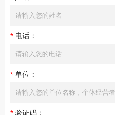
*
电话：
*
单位：
*
验证码：