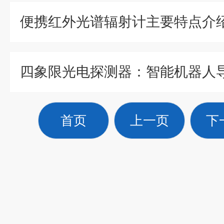
便携红外光谱辐射计主要特点介
首页
上一页
下