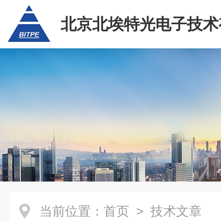
北京北埃特光电子技术
任公司
当前位置：
首页
> 技术文章