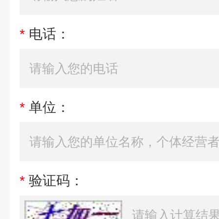
*
电话：
*
单位：
*
验证码：