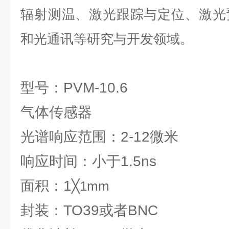
辐射测温、激光跟踪与定位、激光
和光通讯等研究与开发领域。
型号：PVM-10.6
气体传感器
光谱响应范围：2-12微米
响应时间：小于1.5ns
面积：1
╳1mm
封装：TO39或者BNC