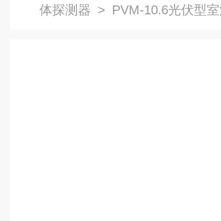
体探测器
> PVM-10.6光伏