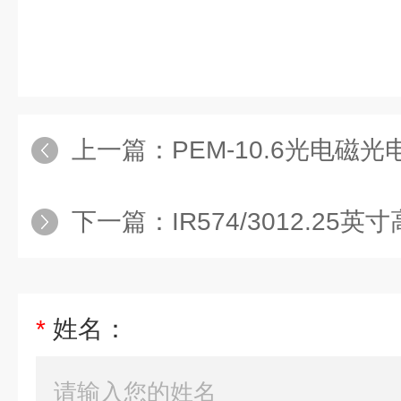
上一篇：
PEM-10.6光电磁
下一篇：
IR574/3012.25
*
姓名：