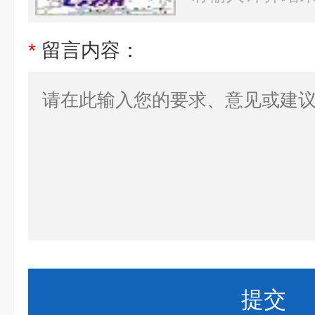
*
留言内容：