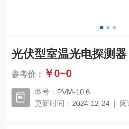
光伏型室温光电探测器
￥0~0
参考价：
型号：
PVM-10.6
更新时间：
2024-12-24
|
阅