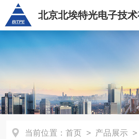
北京北埃特光电子技术
任公司
当前位置：
首页
>
产品展示