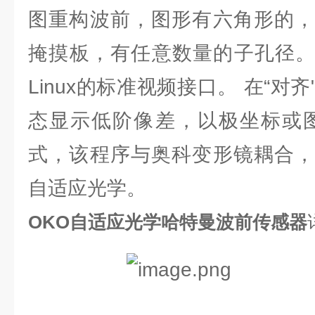
图重构波前，图形有六角形的，
掩摸板，有任意数量的子孔径。软
Linux的标准视频接口。 在“对
态显示低阶像差，以极坐标或图
式，该程序与奥科变形镜耦合，
自适应光学。
OKO自适应光学哈特曼波前传感器