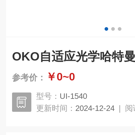
OKO自适应光学哈特
￥0~0
参考价：
型号：
UI-1540
更新时间：
2024-12-24
|
阅