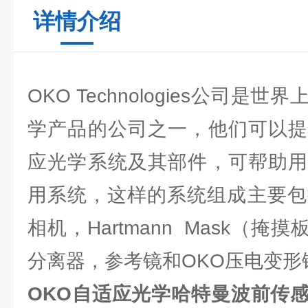
详情介绍
OKO Technologies公司
学产品的公司之一，他们可以提
应光学系统及其部件，可帮助用
用系统，这样的系统组成主要包
相机，Hartmann Mask（
分离器，参考镜和OKO压电变形
OKO自适应光学哈特曼波前传