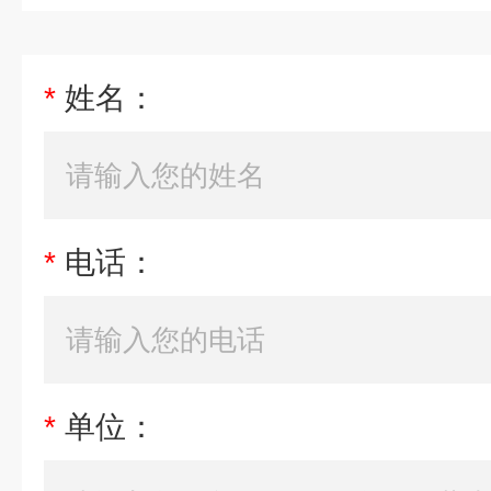
*
姓名：
*
电话：
*
单位：