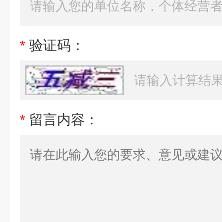
*
验证码：
*
留言内容：