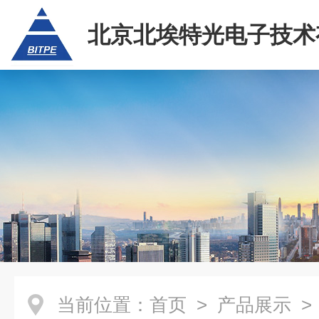
北京北埃特光电子技术
任公司
当前位置：
首页
>
产品展示