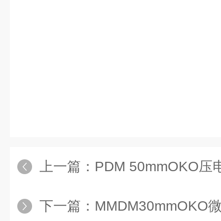
上一篇：
PDM 50mmOKO
下一篇：
MMDM30mmOK