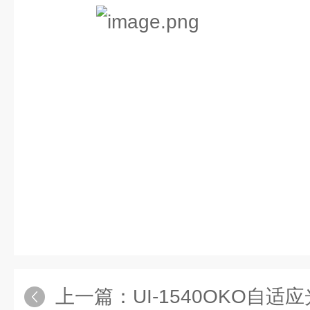
上一篇：
UI-1540OKO自适