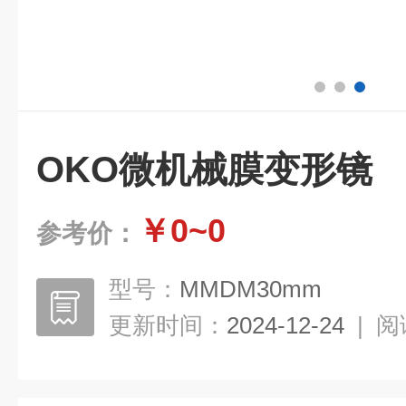
OKO微机械膜变形镜
￥0~0
参考价：
型号：
MMDM30mm
更新时间：
2024-12-24
|
阅