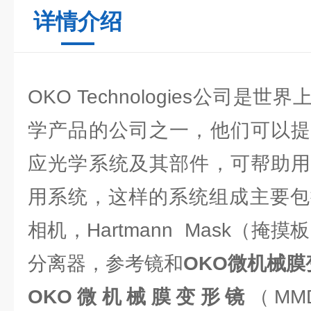
详情介绍
OKO Technologies公司
学产品的公司之一，他们可以提
应光学系统及其部件，可帮助用
用系统，这样的系统组成主要包
相机，Hartmann Mask（掩
分离器，参考镜和
OKO微机械膜
OKO微机械膜变形镜
（MM