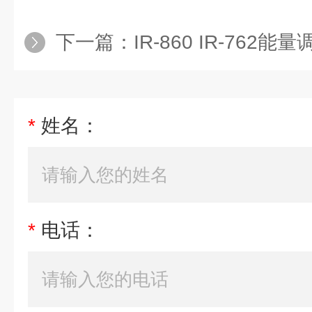
下一篇：
IR-860 IR-762能
*
姓名：
*
电话：