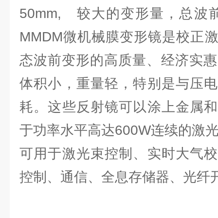
50mm, 较大的变形量，总波
MMDM微机械膜变形镜是校正
态波前变形的高质量、经济实惠
体积小，重量轻，特别是与压电
耗。这些反射镜可以涂上金属和
于功率水平高达600W连续的激
可用于激光束控制、实时大气校
控制、通信、全息存储器、光纤