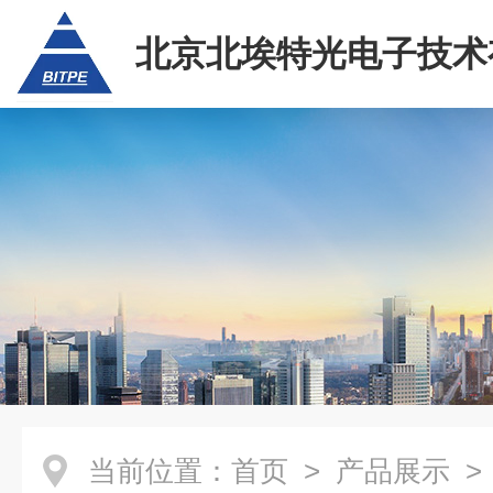
北京北埃特光电子技术
任公司
当前位置：
首页
>
产品展示