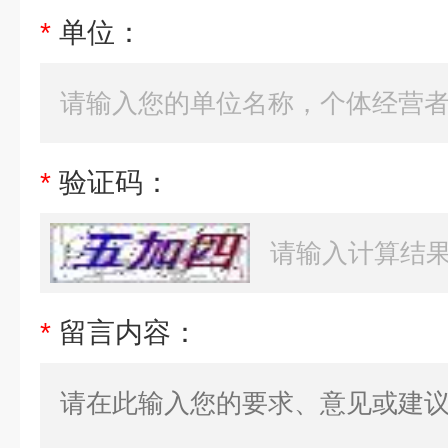
*
单位：
*
验证码：
*
留言内容：